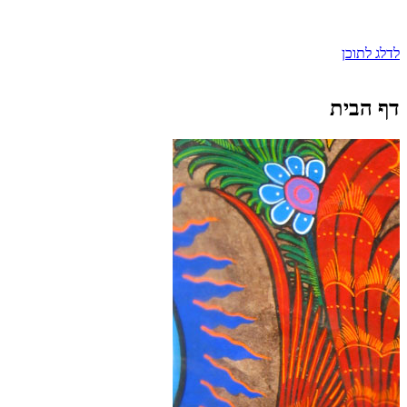
לדלג לתוכן
דף הבית