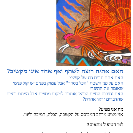
האם את/ה רוצה לשתף ואף אחד אינו מקשיב?
האם אתם חווים סוג של קושי?
האם על פני השטח "הכל בסדר" אבל עמוק בפנים יש קול פנימי
שאומר את ההיפך?
האם נסיבות החיים הביאו אותכם למקום מסויים אבל הייתם רוצים
שהדברים יראו אחרת?
מה אני מציע?
אני מציע מרחב המבוסס על הקשבה, הכלה, תמיכה וליווי.
למי הטיפול מתאים?