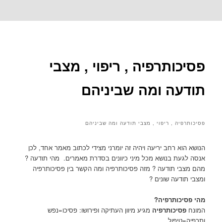
לדלג
לתוכן
פסיכותרפיה , ריפוי , מצבי
תודעה ומה שביניהם
פסיכותרפיה , ריפוי , מצבי תודעה ומה שביניהם
הנושא הוא רחב יריעה ויהיה זה יומרני מצידי לכתוב מאמר אחד, לכן
אנסה לגעת בנושא מכל מיני כיוונים בסדרת מאמרים. מהי תודעה ?
מהם מצבי תודעה ? מזה פסיכותרפיה ומה הקשר בין פסיכותרפיה
ומצבי תודעה שונים ?
מהי פסיכותרפיה
?
המונח
פסיכותרפיה
מגיע מיוון העתיקה ופירושו: פסיכו=נפש
ותרפיה=טיפול.